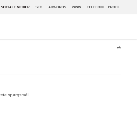
SOCIALE MEDIER
SEO
ADWORDS
WWW
TELEFONI
PROFIL
krete spørgsmål.