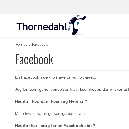
Forside
/
Facebook
Facebook
En Facebook side -
to
have
or not to
have
...
Jeg får jævnligt henvendelser fra virksomheder, der ønsker at f
Hvorfor, Hvordan, Hvem og Hvornår?
Mine første naturlige spørgsmål er altid:
Hvorfor har i brug for en Facebook side?