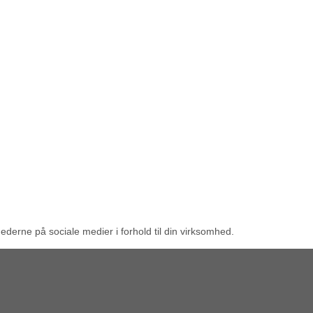
derne på sociale medier i forhold til din virksomhed.